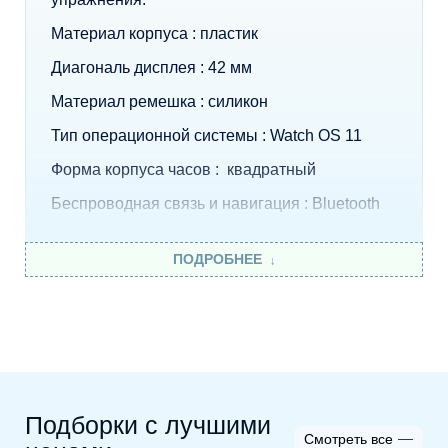
Материал корпуса : пластик
Диагональ дисплея : 42 мм
Материал ремешка : силикон
Тип операционной системы : Watch OS 11
Форма корпуса часов : квадратный
Беспроводная связь и навигация : Bluetooth
ПОДРОБНЕЕ
Подборки с лучшими
Смотреть все