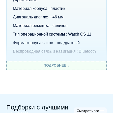
Материал корпуса : пластик
Диагональ дисплея : 46 мм
Материал ремешка : силикон
Тип операционной системы : Watch OS 11
Форма корпуса часов : квадратный
Беспроводная связь и навигация : Bluetooth
ПОДРОБНЕЕ
Подборки с лучшими
Смотреть все