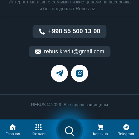
Интернет магазин c cамыми низкие ценами на рассрочка
и без предоплат Rebus.uz
+998 55 500 13 00
rebus.kredit@gmail.com
REBUS © 2026. Все права защищены
Главная
Каталог
Корзина
Telegram