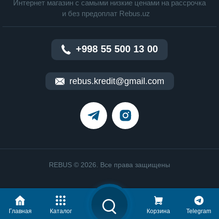
Интернет магазин c cамыми низкие ценами на рассрочка
и без предоплат Rebus.uz
+998 55 500 13 00
rebus.kredit@gmail.com
REBUS © 2026. Все права защищены
Главная
Каталог
Корзина
Telegram