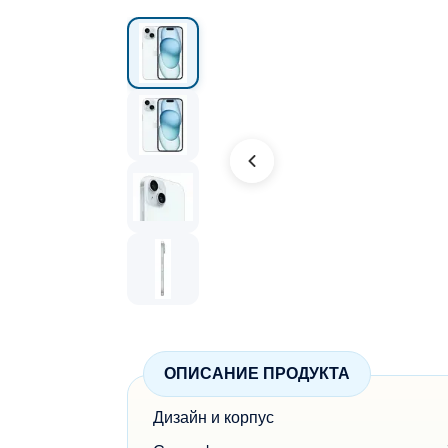
ОПИСАНИЕ ПРОДУКТА
Дизайн и корпус