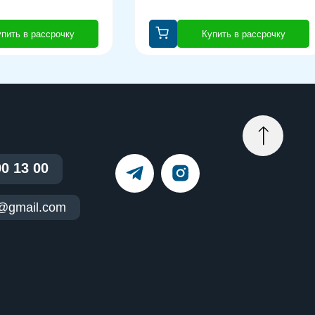
пить в рассрочку
Купить в рассрочку
00 13 00
t@gmail.com