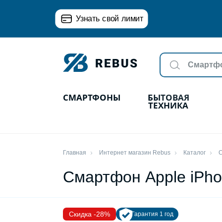
Узнать свой лимит
СМАРТФОНЫ
БЫТОВАЯ
ТЕХНИКА
Главная
Интернет магазин Rebus
Каталог
С
Смартфон Apple iPho
Скидка -28%
Гарантия 1 год