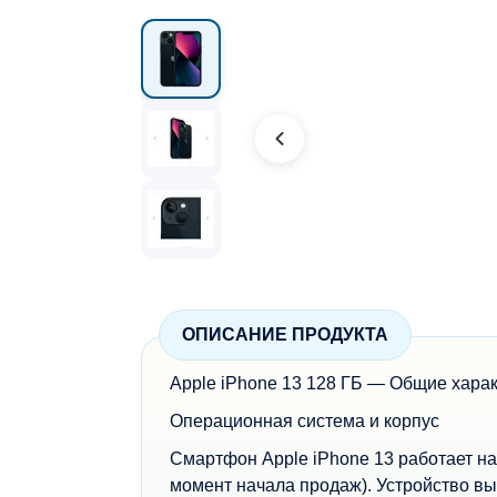
ОПИСАНИЕ ПРОДУКТА
Apple iPhone 13 128 ГБ — Общие хара
Операционная система и корпус
Смартфон Apple iPhone 13 работает на
момент начала продаж). Устройство в