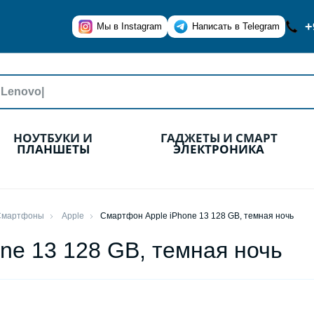
+
Мы в Instagram
Написать в Telegram
НОУТБУКИ И
ГАДЖЕТЫ И СМАРТ
ПЛАНШЕТЫ
ЭЛЕКТРОНИКА
Смартфоны
Apple
Смартфон Apple iPhone 13 128 GB, темная ночь
ne 13 128 GB, темная ночь