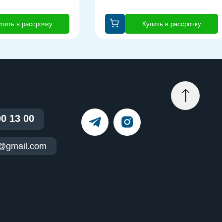
пить в рассрочку
Купить в рассрочку
00 13 00
t@gmail.com