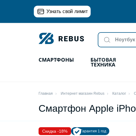
Узнать свой лимит
СМАРТФОНЫ
БЫТОВАЯ
ТЕХНИКА
Главная
Интернет магазин Rebus
Каталог
Смартфон Apple iPho
Скидка -18%
Гарантия 1 год