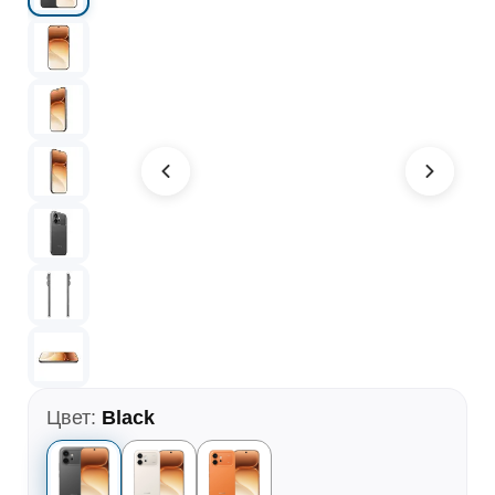
Цвет:
Black