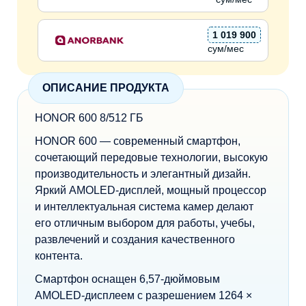
1 019 900
сум/мес
ОПИСАНИЕ ПРОДУКТА
HONOR 600 8/512 ГБ
HONOR 600 — современный смартфон,
сочетающий передовые технологии, высокую
производительность и элегантный дизайн.
Яркий AMOLED-дисплей, мощный процессор
и интеллектуальная система камер делают
его отличным выбором для работы, учебы,
развлечений и создания качественного
контента.
Смартфон оснащен 6,57-дюймовым
AMOLED-дисплеем с разрешением 1264 ×