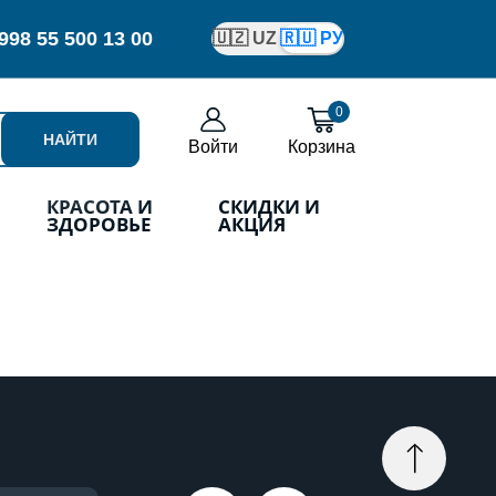
998
55 500 13 00
🇺🇿 UZ
🇷🇺 РУ
0
НАЙТИ
Войти
Корзина
КРАСОТА И
СКИДКИ И
ЗДОРОВЬЕ
АКЦИЯ