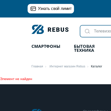
Узнать свой лимит
СМАРТФОНЫ
БЫТОВАЯ
ТЕХНИКА
Главная
Интернет магазин Rebus
Каталог
Элемент не найден