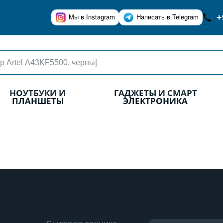
+
Мы в Instagram
Написать в Telegram
НОУТБУКИ И
ГАДЖЕТЫ И СМАРТ
ПЛАНШЕТЫ
ЭЛЕКТРОНИКА