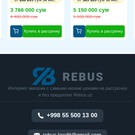
3 766 000 сум
5 150 000 сум
4 400 000 сум
5 500 000 сум
Купить в рассрочку
Купить в рассрочку
Интернет магазин c cамыми низкие ценами на рассрочка
и без предоплат Rebus.uz
+998 55 500 13 00