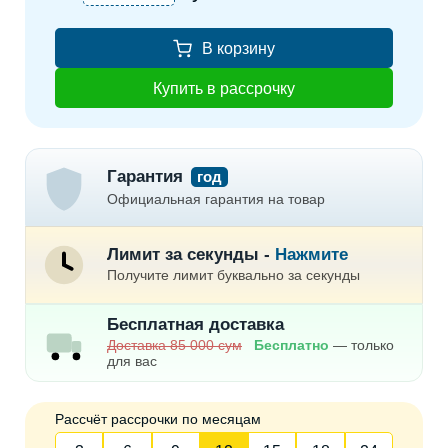
В корзину
Купить в рассрочку
Гарантия
год
Официальная гарантия на товар
Лимит за секунды -
Нажмите
Получите лимит буквально за секунды
Бесплатная доставка
Доставка 85 000 сум
Бесплатно
— только
для вас
Рассчёт рассрочки по месяцам