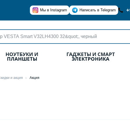
+
Мы в Instagram
Написать в Telegram
НОУТБУКИ И
ГАДЖЕТЫ И СМАРТ
ПЛАНШЕТЫ
ЭЛЕКТРОНИКА
кидки и акция
Акция