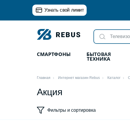
Узнать свой лимит
СМАРТФОНЫ
БЫТОВАЯ
ТЕХНИКА
Главная
Интернет магазин Rebus
Каталог
С
Акция
Фильтры и сортировка