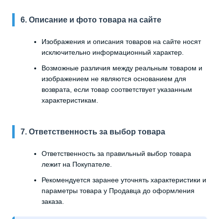
6. Описание и фото товара на сайте
Изображения и описания товаров на сайте носят
исключительно информационный характер.
Возможные различия между реальным товаром и
изображением не являются основанием для
возврата, если товар соответствует указанным
характеристикам.
7. Ответственность за выбор товара
Ответственность за правильный выбор товара
лежит на Покупателе.
Рекомендуется заранее уточнять характеристики и
параметры товара у Продавца до оформления
заказа.