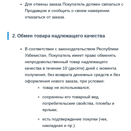
Для отмены заказа Покупатель должен связаться с
Продавцом и сообщить о своем намерении
отказаться от заказа.
2. Обмен товара надлежащего качества
В соответствии с законодательством Республики
Узбекистан, Покупатель имеет право обменять
непродовольственный товар надлежащего
качества в течение 10 (десяти) дней с момента
получения, без возврата денежных средств и без
оформления нового заказа, при условии:
товар не использовался;
сохранены его товарный вид,
потребительские свойства, пломбы и
ярлыки;
есть подтверждение покупки (чек,
накладная и пр.).