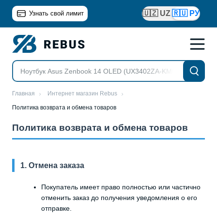
🇺🇿 UZ
🇷🇺 РУ
Узнать свой лимит
Главная
Интернет магазин Rebus
Политика возврата и обмена товаров
Политика возврата и обмена товаров
1. Отмена заказа
Покупатель имеет право полностью или частично
отменить заказ до получения уведомления о его
отправке.