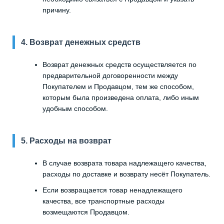
причину.
4. Возврат денежных средств
Возврат денежных средств осуществляется по
предварительной договоренности между
Покупателем и Продавцом, тем же способом,
которым была произведена оплата, либо иным
удобным способом.
5. Расходы на возврат
В случае возврата товара надлежащего качества,
расходы по доставке и возврату несёт Покупатель.
Если возвращается товар ненадлежащего
качества, все транспортные расходы
возмещаются Продавцом.