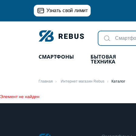
Узнать свой лимит
СМАРТФОНЫ
БЫТОВАЯ
ТЕХНИКА
Главная
Интернет магазин Rebus
Каталог
Элемент не найден