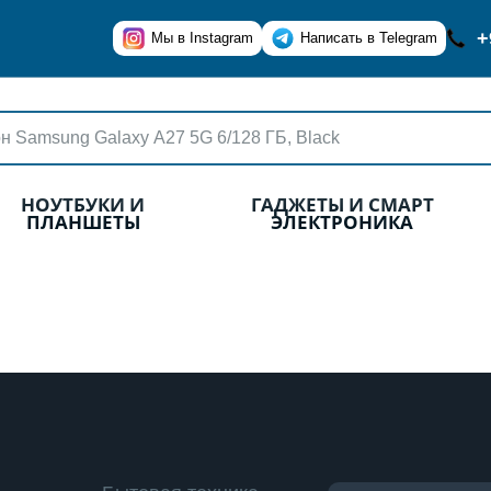
+
Мы в Instagram
Написать в Telegram
НОУТБУКИ И
ГАДЖЕТЫ И СМАРТ
ПЛАНШЕТЫ
ЭЛЕКТРОНИКА