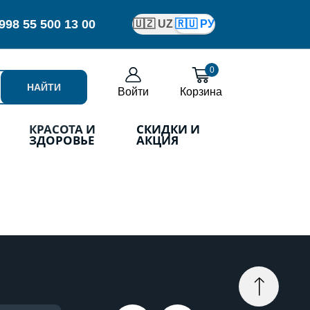
998
55 500 13 00
🇺🇿 UZ
🇷🇺 РУ
0
НАЙТИ
Войти
Корзина
КРАСОТА И
СКИДКИ И
ЗДОРОВЬЕ
АКЦИЯ