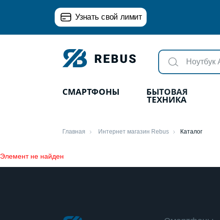
Узнать свой лимит
СМАРТФОНЫ
БЫТОВАЯ
ТЕХНИКА
Главная
Интернет магазин Rebus
Каталог
Элемент не найден