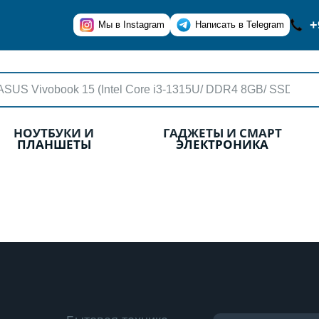
+
Мы в Instagram
Написать в Telegram
НОУТБУКИ И
ГАДЖЕТЫ И СМАРТ
ПЛАНШЕТЫ
ЭЛЕКТРОНИКА