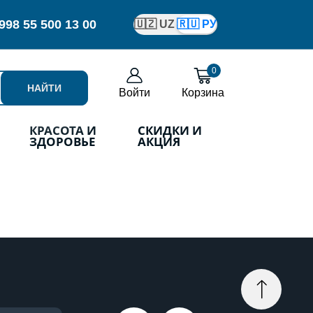
998
55 500 13 00
🇺🇿 UZ
🇷🇺 РУ
0
НАЙТИ
Войти
Корзина
КРАСОТА И
СКИДКИ И
ЗДОРОВЬЕ
АКЦИЯ