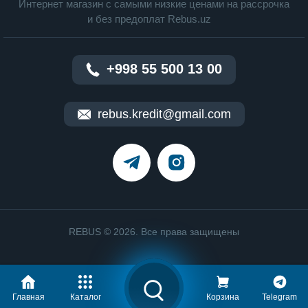
Интернет магазин c cамыми низкие ценами на рассрочка
и без предоплат Rebus.uz
+998 55 500 13 00
rebus.kredit@gmail.com
REBUS © 2026. Все права защищены
Главная
Каталог
Корзина
Telegram