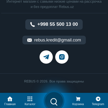
Интернет магазин c cамыми низкие ценами на рассрочка
и без предоплат Rebus.uz
+998 55 500 13 00
rebus.kredit@gmail.com
REBUS © 2026. Все права защищены
Главная
Каталог
Корзина
Telegram