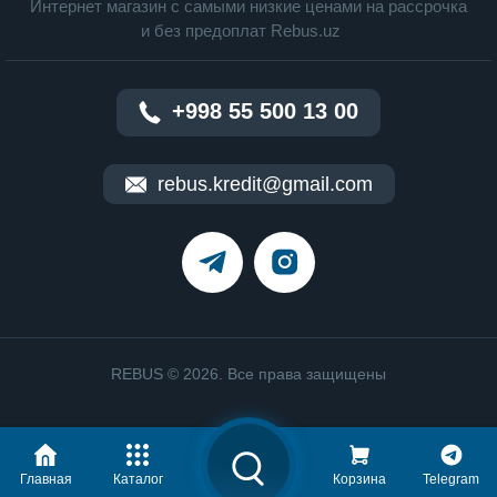
Интернет магазин c cамыми низкие ценами на рассрочка
и без предоплат Rebus.uz
+998 55 500 13 00
rebus.kredit@gmail.com
REBUS © 2026. Все права защищены
Главная
Каталог
Корзина
Telegram