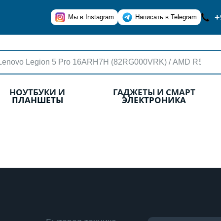
+
Мы в Instagram
Написать в Telegram
НОУТБУКИ И
ГАДЖЕТЫ И СМАРТ
ПЛАНШЕТЫ
ЭЛЕКТРОНИКА