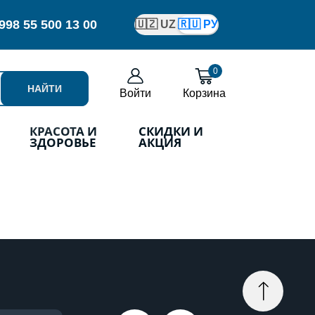
998
55 500 13 00
🇺🇿 UZ
🇷🇺 РУ
0
НАЙТИ
Войти
Корзина
КРАСОТА И
СКИДКИ И
ЗДОРОВЬЕ
АКЦИЯ