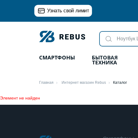
Узнать свой лимит
СМАРТФОНЫ
БЫТОВАЯ
ТЕХНИКА
Главная
Интернет магазин Rebus
Каталог
Элемент не найден