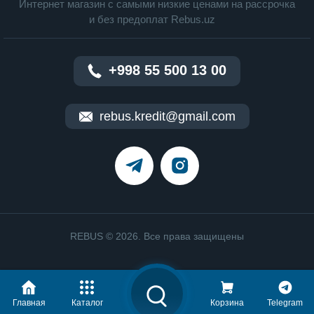
Интернет магазин c cамыми низкие ценами на рассрочка
и без предоплат Rebus.uz
+998 55 500 13 00
rebus.kredit@gmail.com
REBUS © 2026. Все права защищены
Главная
Каталог
Корзина
Telegram