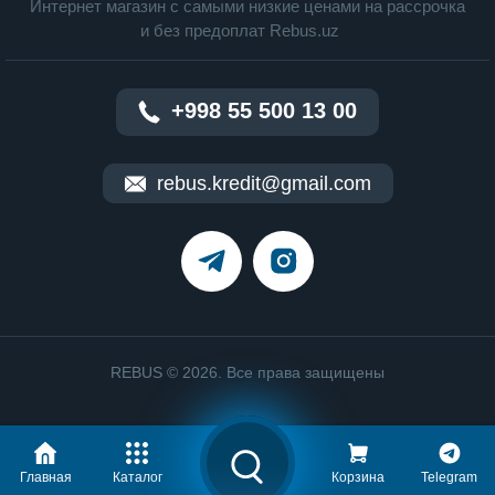
Интернет магазин c cамыми низкие ценами на рассрочка
и без предоплат Rebus.uz
+998 55 500 13 00
rebus.kredit@gmail.com
REBUS © 2026. Все права защищены
Главная
Каталог
Корзина
Telegram