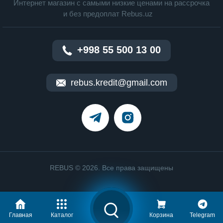
Интернет магазин c cамыми низкие ценами на рассрочка
и без предоплат Rebus.uz
+998 55 500 13 00
rebus.kredit@gmail.com
REBUS © 2026. Все права защищены
Главная
Каталог
Корзина
Telegram