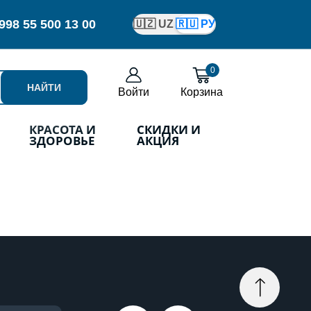
998
55 500 13 00
🇺🇿 UZ
🇷🇺 РУ
0
НАЙТИ
Войти
Корзина
КРАСОТА И
СКИДКИ И
ЗДОРОВЬЕ
АКЦИЯ