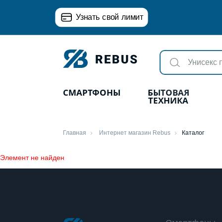
Узнать свой лимит
СМАРТФОНЫ
БЫТОВАЯ
ТЕХНИКА
Главная
Интернет магазин Rebus
Каталог
Элемент не найден