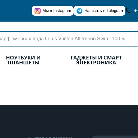
+
Мы в Instagram
Написать в Telegram
НОУТБУКИ И
ГАДЖЕТЫ И СМАРТ
ПЛАНШЕТЫ
ЭЛЕКТРОНИКА