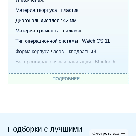
Материал корпуса : пластик
Диагональ дисплея : 42 мм
Материал ремешка : силикон
Тип операционной системы : Watch OS 11
Форма корпуса часов : квадратный
Беспроводная связь и навигация : Bluetooth
ПОДРОБНЕЕ
Подборки с лучшими
Смотреть все