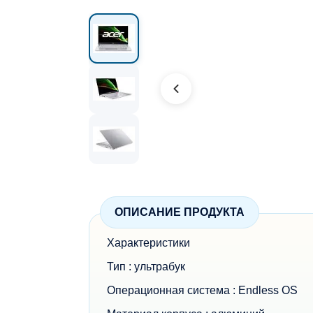
ОПИСАНИЕ ПРОДУКТА
Характеристики
Тип : ультрабук
Операционная система : Endless OS