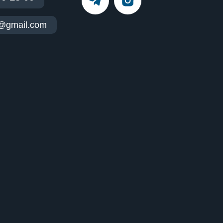
t@gmail.com