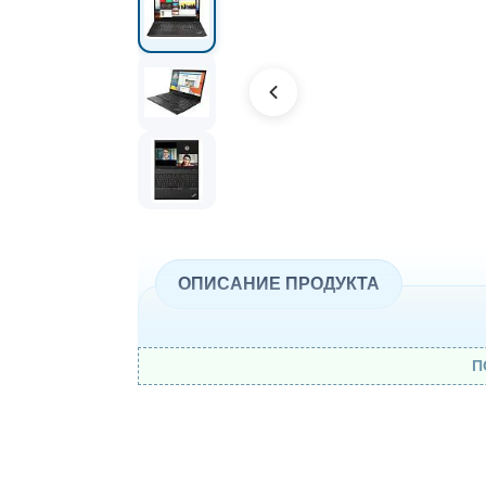
ОПИСАНИЕ ПРОДУКТА
П