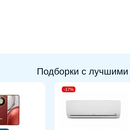
Подборки с лучшими
-17%