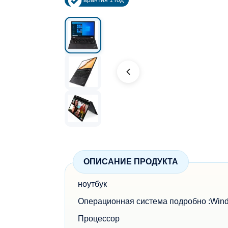
Гарантия 1 год
ОПИСАНИЕ ПРОДУКТА
ноутбук
Операционная система подробно :Wind
Процессор