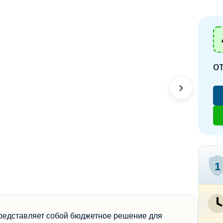
о
1
представляет собой бюджетное решение для