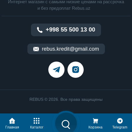
Интернет магазин c cамыми низкие ценами на рассрочка
и без предоплат Rebus.uz
+998 55 500 13 00
rebus.kredit@gmail.com
REBUS © 2026. Все права защищены
Главная
Каталог
Корзина
Telegram