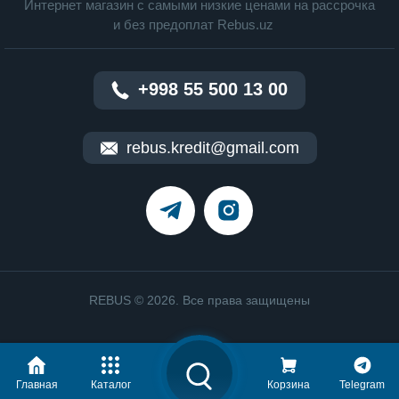
Интернет магазин c cамыми низкие ценами на рассрочка
и без предоплат Rebus.uz
+998 55 500 13 00
rebus.kredit@gmail.com
REBUS © 2026. Все права защищены
Главная
Каталог
Корзина
Telegram