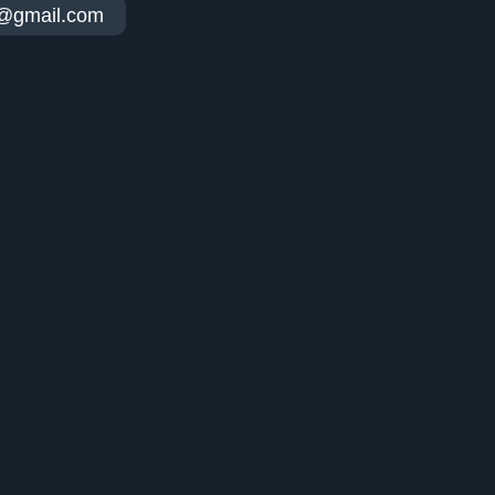
t@gmail.com