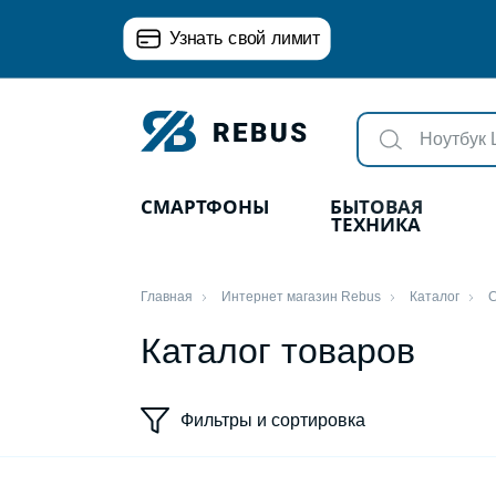
Узнать свой лимит
СМАРТФОНЫ
БЫТОВАЯ
ТЕХНИКА
Главная
Интернет магазин Rebus
Каталог
Каталог товаров
Фильтры и сортировка