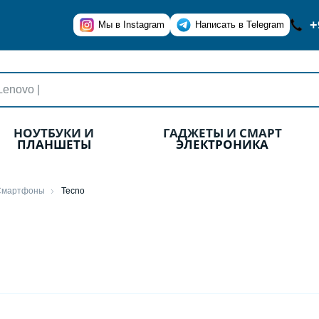
+
Мы в Instagram
Написать в Telegram
НОУТБУКИ И
ГАДЖЕТЫ И СМАРТ
ПЛАНШЕТЫ
ЭЛЕКТРОНИКА
Смартфоны
Tecno