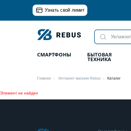
Узнать свой лимит
СМАРТФОНЫ
БЫТОВАЯ
ТЕХНИКА
Главная
Интернет магазин Rebus
Каталог
Элемент не найден