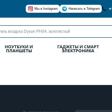
+
Мы в Instagram
Написать в Telegram
НОУТБУКИ И
ГАДЖЕТЫ И СМАРТ
ПЛАНШЕТЫ
ЭЛЕКТРОНИКА