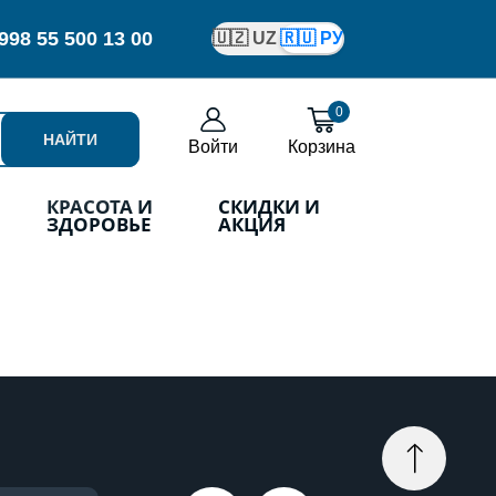
998
55 500 13 00
🇺🇿 UZ
🇷🇺 РУ
0
НАЙТИ
Войти
Корзина
КРАСОТА И
СКИДКИ И
ЗДОРОВЬЕ
АКЦИЯ