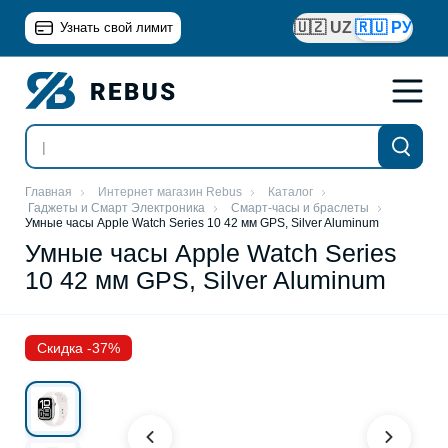
🇺🇿 UZ
🇷🇺 РУ
Узнать свой лимит
Главная
Интернет магазин Rebus
Каталог
Гаджеты и Смарт Электроника
Смарт-часы и браслеты
Умные часы Apple Watch Series 10 42 мм GPS, Silver Aluminum
Умные часы Apple Watch Series
10 42 мм GPS, Silver Aluminum
Скидка -37%