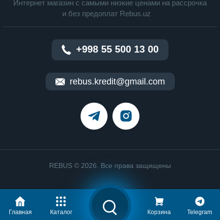
Интернет магазин c cамыми низкие ценами на рассрочка
и без предоплат Rebus.uz
+998 55 500 13 00
rebus.kredit@gmail.com
REBUS © 2026. Все права защищены
Главная
Каталог
Корзина
Telegram