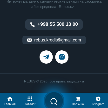
Интернет магазин c cамыми низкие ценами на рассрочка
и без предоплат Rebus.uz
+998 55 500 13 00
rebus.kredit@gmail.com
REBUS © 2026. Все права защищены
Главная
Каталог
Корзина
Telegram