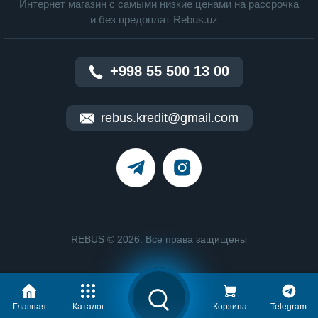
Интернет магазин c cамыми низкие ценами на рассрочка
и без предоплат Rebus.uz
+998 55 500 13 00
rebus.kredit@gmail.com
REBUS © 2026. Все права защищены
Главная
Каталог
Корзина
Telegram