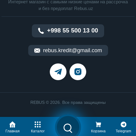
Интернет магазин c cамыми низкие ценами на рассрочка
и без предоплат Rebus.uz
+998 55 500 13 00
rebus.kredit@gmail.com
REBUS © 2026. Все права защищены
Главная
Каталог
Корзина
Telegram