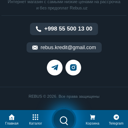
Интернет магазин c cамыми низкие ценами на рассрочка
и без предоплат Rebus.uz
+998 55 500 13 00
rebus.kredit@gmail.com
REBUS © 2026. Все права защищены
Главная
Каталог
Корзина
Telegram