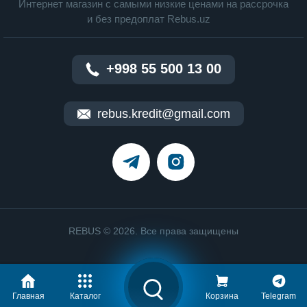
Интернет магазин c cамыми низкие ценами на рассрочка
и без предоплат Rebus.uz
+998 55 500 13 00
rebus.kredit@gmail.com
REBUS © 2026. Все права защищены
Главная
Каталог
Корзина
Telegram