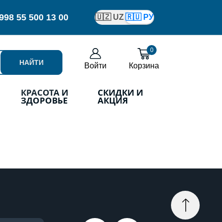
998
55 500 13 00
🇺🇿 UZ
🇷🇺 РУ
0
НАЙТИ
Войти
Корзина
КРАСОТА И
СКИДКИ И
ЗДОРОВЬЕ
АКЦИЯ