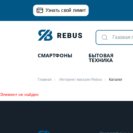
Узнать свой лимит
СМАРТФОНЫ
БЫТОВАЯ
ТЕХНИКА
Главная
Интернет магазин Rebus
Каталог
Элемент не найден