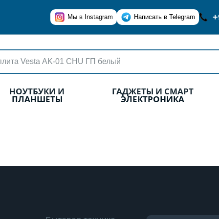
+
Мы в Instagram
Написать в Telegram
НОУТБУКИ И
ГАДЖЕТЫ И СМАРТ
ПЛАНШЕТЫ
ЭЛЕКТРОНИКА