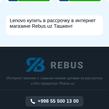
Lenovo купить в рассрочку в интернет
магазине Rebus.uz Ташкент
Интернет магазин c cамыми низкие ценами на рассрочка
и без предоплат Rebus.uz
+998 55 500 13 00