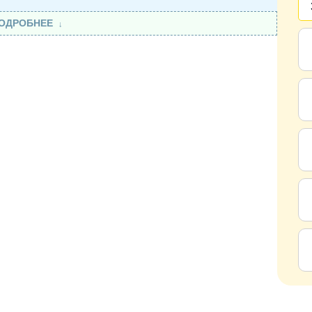
ОДРОБНЕЕ