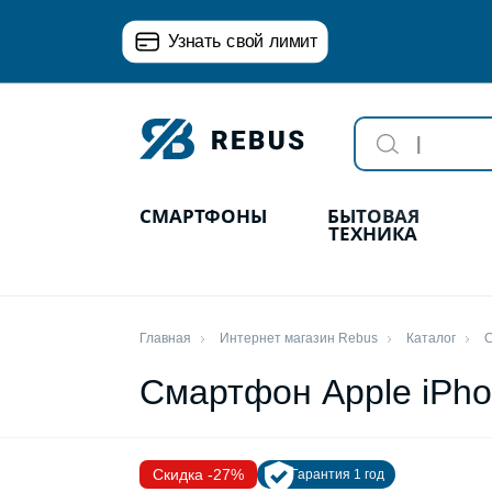
Узнать свой лимит
СМАРТФОНЫ
БЫТОВАЯ
ТЕХНИКА
Главная
Интернет магазин Rebus
Каталог
Смартфон Apple iPho
Скидка -27%
Гарантия 1 год