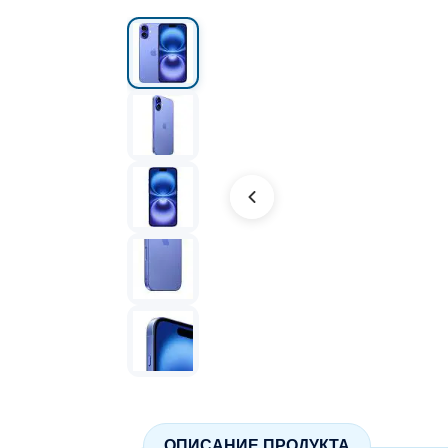
ОПИСАНИЕ ПРОДУКТА