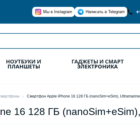
+
Мы в Instagram
Написать в Telegram
НОУТБУКИ И
ГАДЖЕТЫ И СМАРТ
ПЛАНШЕТЫ
ЭЛЕКТРОНИКА
Смартфоны
Смартфон Apple iPhone 16 128 ГБ (nanoSim+eSim), Ultramarine
ne 16 128 ГБ (nanoSim+eSim),