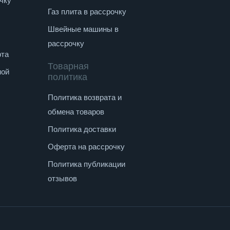
чку
Газ плита в рассрочку
Швейные машины в
рассрочку
рта
Товарная
ной
политика
Политика возврата и
обмена товаров
Политика доставки
Оферта на рассрочку
Политика публикации
отзывов