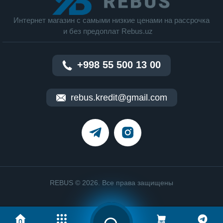
Интернет магазин c cамыми низкие ценами на рассрочка
и без предоплат Rebus.uz
+998 55 500 13 00
rebus.kredit@gmail.com
REBUS © 2026. Все права защищены