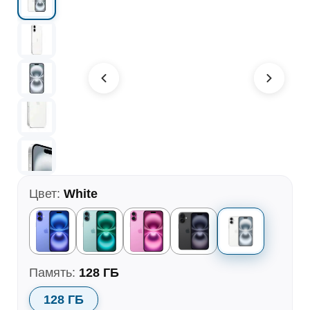
Цвет:
White
Память:
128 ГБ
128 ГБ